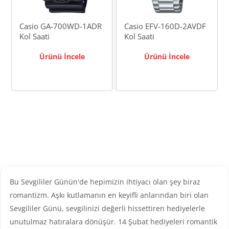
Casio GA-700WD-1ADR
Casio EFV-160D-2AVDF
Kol Saati
Kol Saati
Ürünü İncele
Ürünü İncele
Bu Sevgililer Günün'de hepimizin ihtiyacı olan şey biraz
romantizm. Aşkı kutlamanın en keyifli anlarından biri olan
Sevgililer Günü, sevgilinizi değerli hissettiren hediyelerle
unutulmaz hatıralara dönüşür. 14 Şubat hediyeleri romantik