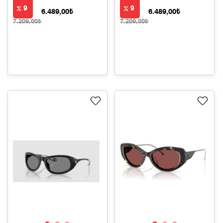
9
9
6.489,00₺
6.489,00₺
7.209,00₺
7.209,00₺