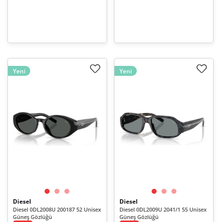
Yeni
Yeni
Diesel
Diesel
Diesel 0DL2008U 200187 52 Unisex
Diesel 0DL2009U 2041/1 55 Unisex
Güneş Gözlüğü
Güneş Gözlüğü