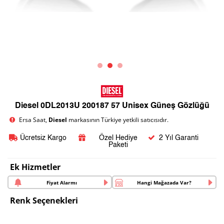
Diesel 0DL2013U 200187 57 Unisex Güneş Gözlüğü
Ersa Saat,
Diesel
markasının Türkiye yetkili satıcısıdır.
Ücretsiz Kargo
Özel Hediye
2 Yıl Garanti
Paketi
Ek Hizmetler
Fiyat Alarmı
Hangi Mağazada Var?
Renk Seçenekleri