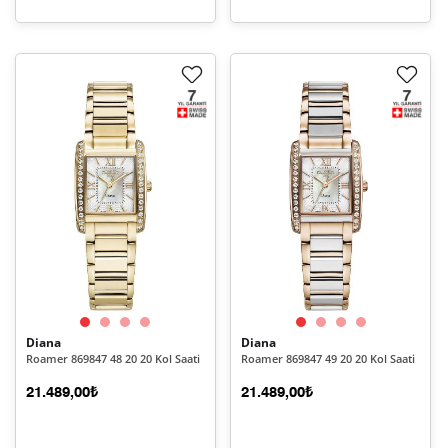
Diana
Diana
Roamer 869847 48 20 20 Kol Saati
Roamer 869847 49 20 20 Kol Saati
21.489,00₺
21.489,00₺