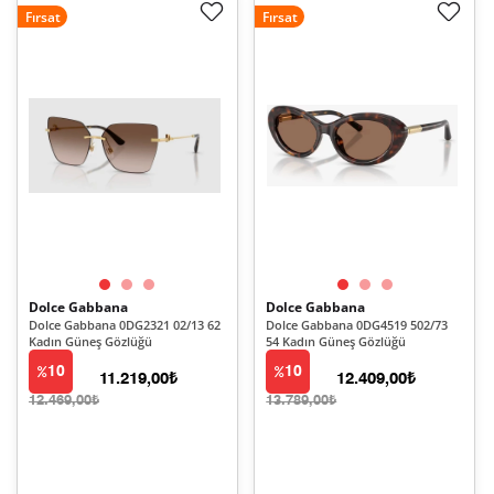
Fırsat
Fırsat
Dolce Gabbana
Dolce Gabbana
Dolce Gabbana 0DG2321 02/13 62
Dolce Gabbana 0DG4519 502/73
Kadın Güneş Gözlüğü
54 Kadın Güneş Gözlüğü
10
10
11.219,00₺
12.409,00₺
12.469,00₺
13.789,00₺