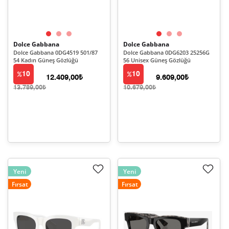
Dolce Gabbana
Dolce Gabbana
Dolce Gabbana 0DG4519 501/87
Dolce Gabbana 0DG6203 25256G
54 Kadın Güneş Gözlüğü
56 Unisex Güneş Gözlüğü
10
10
12.409,00₺
9.609,00₺
13.789,00₺
10.679,00₺
Yeni
Yeni
Fırsat
Fırsat