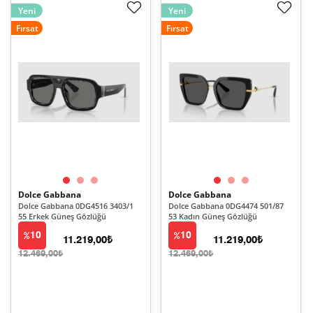
Yeni
Yeni
Fırsat
Fırsat
Dolce Gabbana
Dolce Gabbana
Dolce Gabbana 0DG4516 3403/1
Dolce Gabbana 0DG4474 501/87
55 Erkek Güneş Gözlüğü
53 Kadın Güneş Gözlüğü
10
10
11.219,00₺
11.219,00₺
12.469,00₺
12.469,00₺