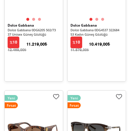
Dolce Gabbana
Dolce Gabbana
Dolce Gabbana 0DG6205 502/73
Dolce Gabbana 0DG4537 322684
37 Unisex Güneş Gözlüğü
53 Kadın Güneş Gözlüğü
10
10
11.219,00₺
10.419,00₺
12.469,00₺
11.579,00₺
Yeni
Yeni
Fırsat
Fırsat