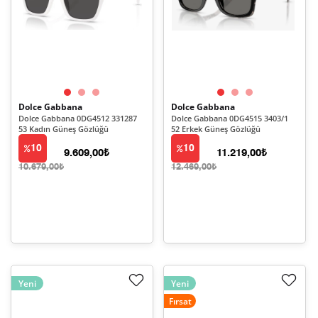
Dolce Gabbana
Dolce Gabbana
Dolce Gabbana 0DG4512 331287
Dolce Gabbana 0DG4515 3403/1
53 Kadın Güneş Gözlüğü
52 Erkek Güneş Gözlüğü
10
10
9.609,00₺
11.219,00₺
10.679,00₺
12.469,00₺
Yeni
Yeni
Fırsat