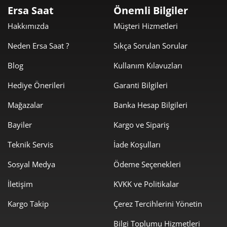
Ersa Saat
Önemli Bilgiler
1996 yılında ilk defa güneş gözlüğü üretimine başlayan
Dolce & Gabbana, imzaya dönüşen pek çok ikonik tasarım
Hakkımızda
Müşteri Hizmetleri
geliştirmiştir. Orijinallik, lüks ve yenilik Dolce & Gabbana
Neden Ersa Saat ?
Sıkça Sorulan Sorular
gözlük modellerini diğerlerinden ayırt etmenizi sağlar.
Aşağıda genel olarak Dolce & Gabbana gözlüklerin
Blog
Kullanım Kılavuzları
özelliklerini bulabilirsiniz.
Hediye Önerileri
Garanti Bilgileri
Dolce & Gabbana güneş gözlüğü modelleri minimalizm
Mağazalar
Banka Hesap Bilgileri
yerine eğlenceli, etkileyici ve sanatsal görünümleriyle öne
çıkar.
Bayiler
Kargo ve Sipariş
Retro ve barok dönemin tasarım çizgisini günümüzün
Teknik Servis
İade Koşulları
modern ayrıntıları ile harmanlayarak eklektik bir tarzı
yaratır.
Sosyal Medya
Ödeme Seçenekleri
Koleksiyondaki lüks ayrıntılar ve çeşitli gardıroplara uyan
İletişim
KVKK ve Politikalar
çerçeve stilleri ilham verici bir estetik katar.
Klasiklerden ödünç alan ve aynı zamanda bu stilin en ilgi
Kargo Takip
Çerez Tercihlerini Yönetin
çekici ayrıntılarını güçlendiren çerçeveler son derece
Bilgi Toplumu Hizmetleri