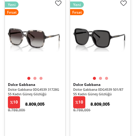
Yeni
Yeni
Fırsat
Fırsat
Dolce Gabbana
Dolce Gabbana
Dolce Gabbana 0DG4539 31728G
Dolce Gabbana 0DG4539 501/87
55 Kadın Güneş Gözlüğü
55 Kadın Güneş Gözlüğü
10
10
8.809,00₺
8.809,00₺
9.789,00₺
9.789,00₺