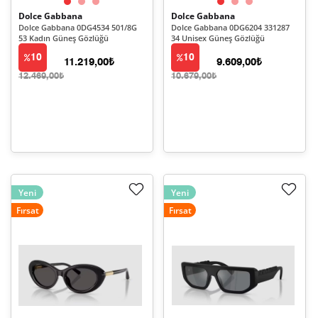
Dolce Gabbana
Dolce Gabbana
Dolce Gabbana 0DG4534 501/8G
Dolce Gabbana 0DG6204 331287
53 Kadın Güneş Gözlüğü
34 Unisex Güneş Gözlüğü
10
10
11.219,00₺
9.609,00₺
12.469,00₺
10.679,00₺
Yeni
Yeni
Fırsat
Fırsat