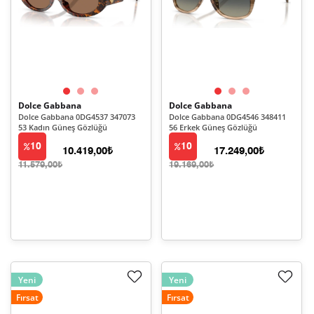
Dolce Gabbana
Dolce Gabbana
Dolce Gabbana 0DG4537 347073
Dolce Gabbana 0DG4546 348411
53 Kadın Güneş Gözlüğü
56 Erkek Güneş Gözlüğü
10
10
10.419,00₺
17.249,00₺
11.579,00₺
19.169,00₺
Yeni
Yeni
Fırsat
Fırsat