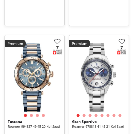
Premium
Premium
Toscana
Gran Sportivo
Roamer 994837 49 45 20 Kol Saati
Roamer 978818 41 45 21 Kol Saati