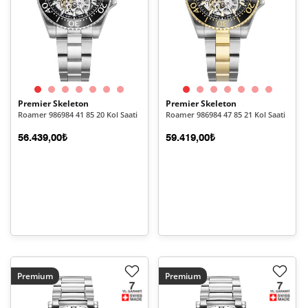
Premier Skeleton
Premier Skeleton
Roamer 986984 41 85 20 Kol Saati
Roamer 986984 47 85 21 Kol Saati
56.439,00₺
59.419,00₺
Premium
Premium