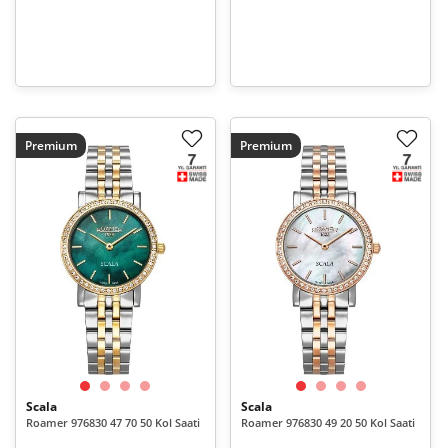
Premium
Premium
Scala
Scala
Roamer 976830 47 70 50 Kol Saati
Roamer 976830 49 20 50 Kol Saati