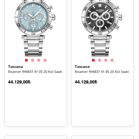
Toscana
Toscana
Roamer 994837 41 05 20 Kol Saati
Roamer 994837 41 85 20 Kol Saati
44.129,00₺
44.129,00₺