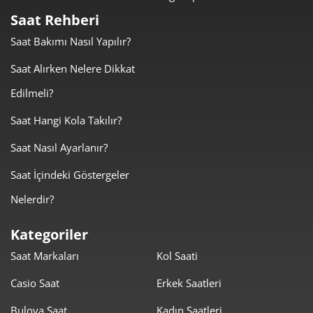
Saat Rehberi
Saat Bakımı Nasıl Yapılır?
Saat Alırken Nelere Dikkat
Edilmeli?
Saat Hangi Kola Takılır?
Saat Nasıl Ayarlanır?
Saat İçindeki Göstergeler
Nelerdir?
Kategoriler
Saat Markaları
Kol Saati
Casio Saat
Erkek Saatleri
Bulova Saat
Kadın Saatleri