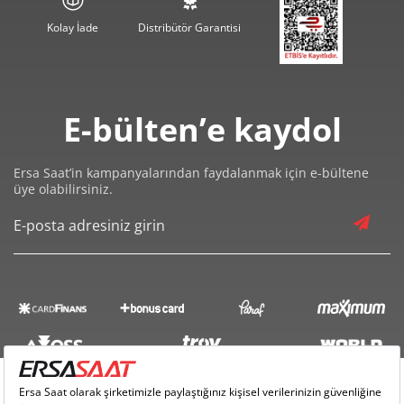
Kolay İade
Distribütör Garantisi
E-bülten’e kaydol
Ersa Saat’in kampanyalarından faydalanmak için e-bültene
üye olabilirsiniz.