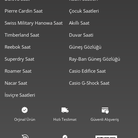
Pierre Cardin Saat
Çocuk Saatleri
Swiss Military Hanowa Saat
Akıllı Saat
Timberland Saat
Duvar Saati
Reebok Saat
Güneş Gözlüğü
Superdry Saat
Ray-Ban Güneş Gözlüğü
Roamer Saat
Casio Edifice Saat
Nacar Saat
Casio G-Shock Saat
İsviçre Saatleri
Orjinal Ürün
Hızlı Teslimat
Güvenli Alışveriş