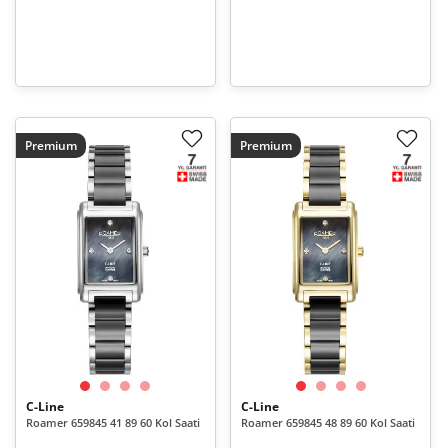
Premium
Premium
C-Line
C-Line
Roamer 659845 41 89 60 Kol Saati
Roamer 659845 48 89 60 Kol Saati