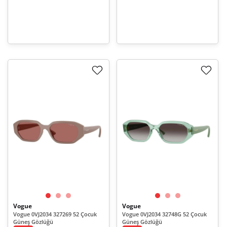
Vogue
Vogue
Vogue 0VJ2034 327269 52 Çocuk
Vogue 0VJ2034 32748G 52 Çocuk
Güneş Gözlüğü
Güneş Gözlüğü