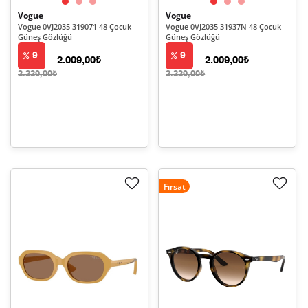
Vogue
Vogue
Vogue 0VJ2035 319071 48 Çocuk
Vogue 0VJ2035 31937N 48 Çocuk
Güneş Gözlüğü
Güneş Gözlüğü
9
9
2.009,00₺
2.009,00₺
2.229,00₺
2.229,00₺
Fırsat