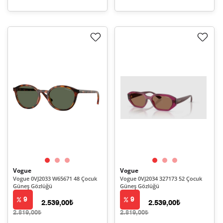
Vogue
Vogue
Vogue 0VJ2033 W65671 48 Çocuk
Vogue 0VJ2034 327173 52 Çocuk
Güneş Gözlüğü
Güneş Gözlüğü
9
9
2.539,00₺
2.539,00₺
2.819,00₺
2.819,00₺