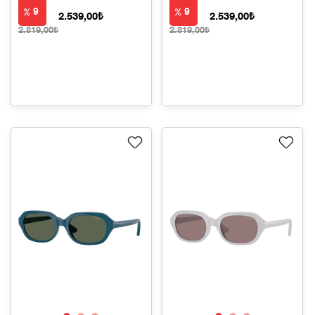
9
9
2.539,00₺
2.539,00₺
2.819,00₺
2.819,00₺