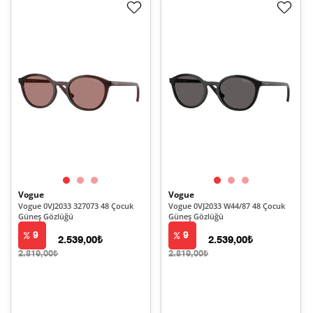
Vogue
Vogue
Vogue 0VJ2033 327073 48 Çocuk
Vogue 0VJ2033 W44/87 48 Çocuk
Güneş Gözlüğü
Güneş Gözlüğü
9
9
2.539,00₺
2.539,00₺
2.819,00₺
2.819,00₺