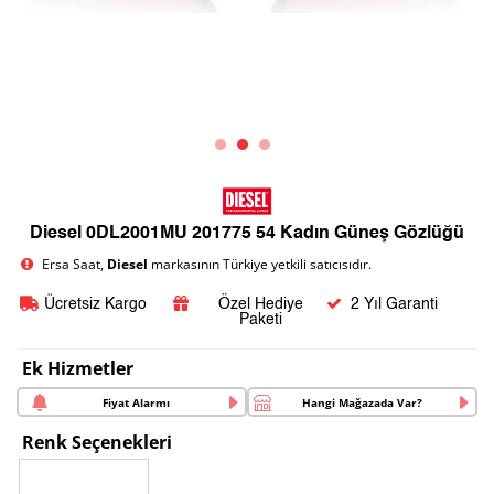
Diesel 0DL2001MU 201775 54 Kadın Güneş Gözlüğü
Ersa Saat,
Diesel
markasının Türkiye yetkili satıcısıdır.
Ücretsiz Kargo
Özel Hediye
2 Yıl Garanti
Paketi
Ek Hizmetler
Fiyat Alarmı
Hangi Mağazada Var?
Renk Seçenekleri