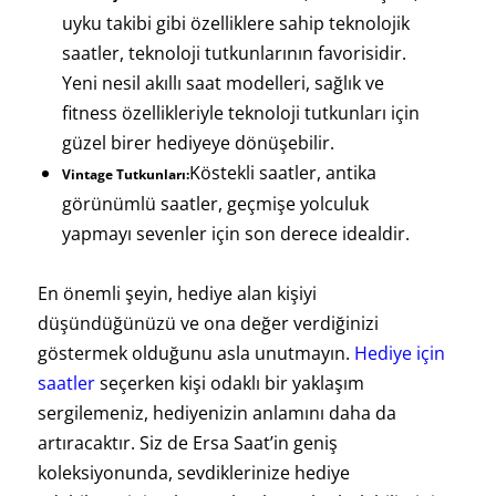
uyku takibi gibi özelliklere sahip teknolojik
saatler, teknoloji tutkunlarının favorisidir.
Yeni nesil akıllı saat modelleri, sağlık ve
fitness özellikleriyle teknoloji tutkunları için
güzel birer hediyeye dönüşebilir.
Köstekli saatler, antika
Vintage Tutkunları:
görünümlü saatler, geçmişe yolculuk
yapmayı sevenler için son derece idealdir.
En önemli şeyin, hediye alan kişiyi
düşündüğünüzü ve ona değer verdiğinizi
göstermek olduğunu asla unutmayın.
Hediye için
saatler
seçerken kişi odaklı bir yaklaşım
sergilemeniz, hediyenizin anlamını daha da
artıracaktır. Siz de Ersa Saat’in geniş
koleksiyonunda, sevdiklerinize hediye