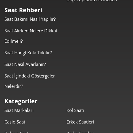
Saat Rehberi
Saat Bakımı Nasıl Yapılır?
Saat Alırken Nelere Dikkat
Edilmeli?
Saat Hangi Kola Takılır?
Saat Nasıl Ayarlanır?
Saat İçindeki Göstergeler
Nelerdir?
Kategoriler
Saat Markaları
Kol Saati
Casio Saat
Erkek Saatleri