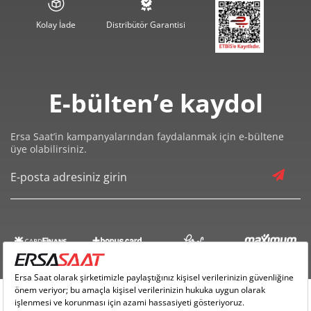
Kolay İade
Distribütör Garantisi
E-bülten’e kaydol
Ersa Saat’in kampanyalarından faydalanmak için e-bültene
üye olabilirsiniz.