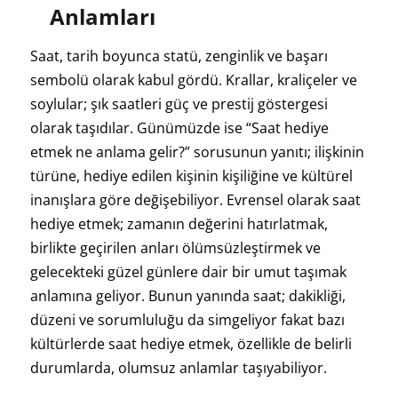
Anlamları
Saat, tarih boyunca statü, zenginlik ve başarı
sembolü olarak kabul gördü. Krallar, kraliçeler ve
soylular; şık saatleri güç ve prestij göstergesi
olarak taşıdılar. Günümüzde ise “Saat hediye
etmek ne anlama gelir?” sorusunun yanıtı; ilişkinin
türüne, hediye edilen kişinin kişiliğine ve kültürel
inanışlara göre değişebiliyor. Evrensel olarak saat
hediye etmek; zamanın değerini hatırlatmak,
birlikte geçirilen anları ölümsüzleştirmek ve
gelecekteki güzel günlere dair bir umut taşımak
anlamına geliyor. Bunun yanında saat; dakikliği,
düzeni ve sorumluluğu da simgeliyor fakat bazı
kültürlerde saat hediye etmek, özellikle de belirli
durumlarda, olumsuz anlamlar taşıyabiliyor.