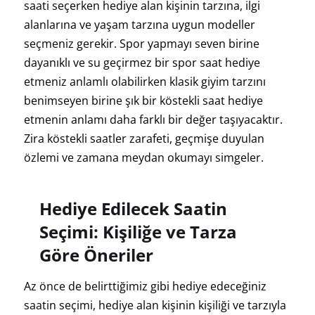
saati seçerken hediye alan kişinin tarzına, ilgi
alanlarına ve yaşam tarzına uygun modeller
seçmeniz gerekir. Spor yapmayı seven birine
dayanıklı ve su geçirmez bir spor saat hediye
etmeniz anlamlı olabilirken klasik giyim tarzını
benimseyen birine şık bir köstekli saat hediye
etmenin anlamı daha farklı bir değer taşıyacaktır.
Zira köstekli saatler zarafeti, geçmişe duyulan
özlemi ve zamana meydan okumayı simgeler.
Hediye Edilecek Saatin
Seçimi: Kişiliğe ve Tarza
Göre Öneriler
Az önce de belirttiğimiz gibi hediye edeceğiniz
saatin seçimi, hediye alan kişinin kişiliği ve tarzıyla