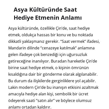
Asya Kültüründe Saat
Hediye Etmenin Anlamı
Asya kültüründe, özellikle Çin’de, saat hediye
etmek, oldukça hassas bir konu ve bu noktada
dikkatli yaklaşmanız gerekir. “Saat vermek” ifadesi,
Mandarin dilinde “cenazeye katılmak” anlamına
gelen ifadeye çok benzediği için uğursuzluk
getireceğine inanılıyor. Buradan hareketle Çin’de
birine saat hediye etmek, o kişinin ömrünün
kısaldığına dair bir gönderme olarak algılanabilir.
Bu durum da ilişkilerde gerginliklere yol açabilir.
Lakin modern Çin’de bu inanışın etkisini azaltmak
amacıyla hediye alan kişi, sembolik bir ücret
ödeyerek saati “satın alır” ve böylece olumsuz
anlamı ortadan kaldırır.