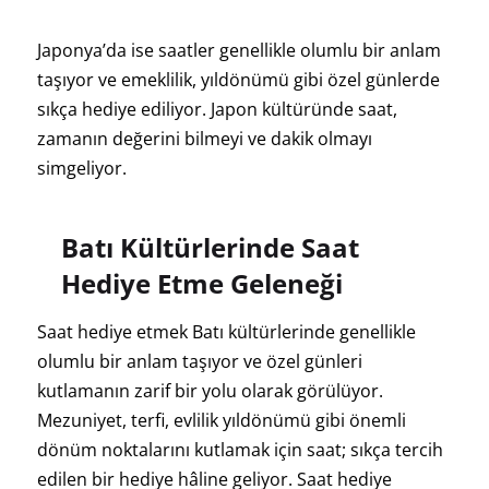
Japonya’da ise saatler genellikle olumlu bir anlam
taşıyor ve emeklilik, yıldönümü gibi özel günlerde
sıkça hediye ediliyor. Japon kültüründe saat,
zamanın değerini bilmeyi ve dakik olmayı
simgeliyor.
Batı Kültürlerinde Saat
Hediye Etme Geleneği
Saat hediye etmek Batı kültürlerinde genellikle
olumlu bir anlam taşıyor ve özel günleri
kutlamanın zarif bir yolu olarak görülüyor.
Mezuniyet, terfi, evlilik yıldönümü gibi önemli
dönüm noktalarını kutlamak için saat; sıkça tercih
edilen bir hediye hâline geliyor. Saat hediye