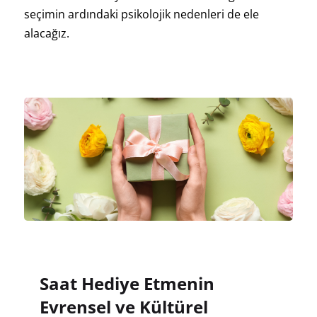
seçimin ardındaki psikolojik nedenleri de ele
alacağız.
Saat Hediye Etmenin
Evrensel ve Kültürel