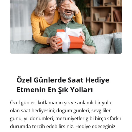
Özel Günlerde Saat Hediye
Etmenin En Şık Yolları
Özel günleri kutlamanın şık ve anlamlı bir yolu
olan saat hediyesini; doğum günleri, sevgililer
günü, yıl dönümleri, mezuniyetler gibi birçok farklı
durumda tercih edebilirsiniz. Hediye edeceğiniz