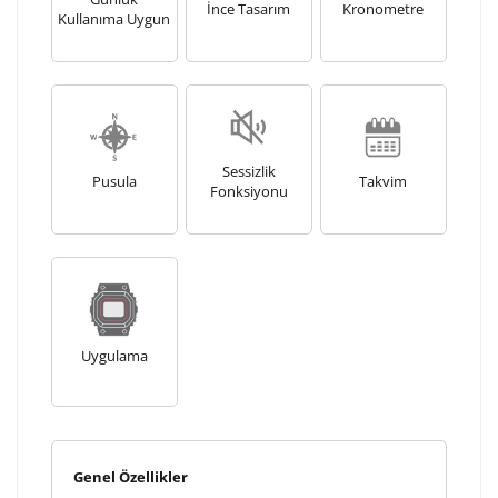
İnce Tasarım
Kronometre
Kullanıma Uygun
Sessizlik
Pusula
Takvim
Fonksiyonu
Uygulama
Genel Özellikler