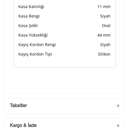
Kasa Kalınlığı
11 mm
Kasa Rengi
Siyah
Kasa Şekli
Oval
Kasa Yüksekliği
44 mm
Kayış Kordon Rengi
Siyah
Kayış Kordon Tipi
Silikon
Taksitler
Kargo & İade