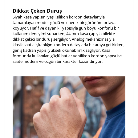
Dikkat Çeken Duruş
Siyah kasa yapısını yeşil silikon kordon detaylarıyla
tamamlayan model, güçlü ve enerjik bir görünüm ortaya
koyuyor. Hafif ve dayanıklı yapısıyla gün boyu konforlu bir
kullanım deneyimi sunarken, 44 mm kasa çapıyla bilekte
dikkat çekici bir duruş sergiliyor. Analog mekanizmasıyla
klasik saat alışkanlığını modern detaylarla bir araya getirirken,
geniş kadran yapısı yüksek okunabilirlik sağlıyor. Kasa
formunda kullanılan güçlü hatlar ve silikon kordon yapısı ise
saate modern ve özgün bir karakter kazandırıyor.