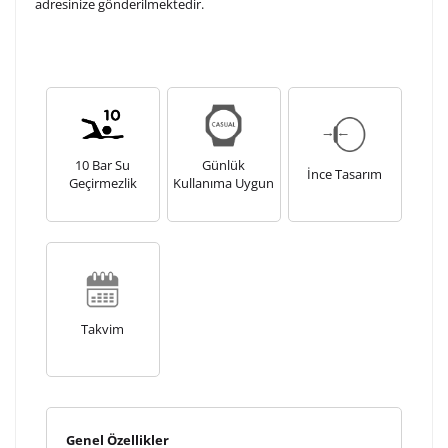
adresinize gönderilmektedir.
10 Bar Su
Günlük
İnce Tasarım
Geçirmezlik
Kullanıma Uygun
Takvim
Genel Özellikler