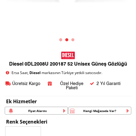
Diesel 0DL2008U 200187 52 Unisex Güneş Gözlüğü
Ersa Saat,
Diesel
markasının Türkiye yetkili satıcısıdır.
Ücretsiz Kargo
Özel Hediye
2 Yıl Garanti
Paketi
Ek Hizmetler
Fiyat Alarmı
Hangi Mağazada Var?
Renk Seçenekleri