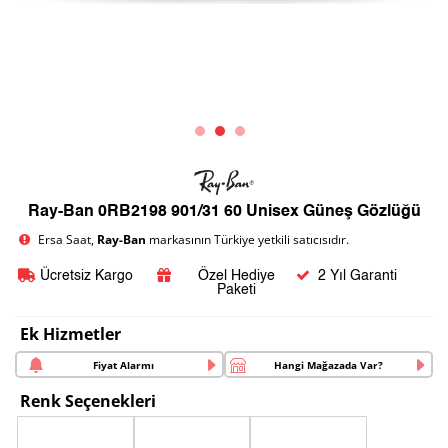
Ray-Ban 0RB2198 901/31 60 Unisex Güneş Gözlüğü
Ersa Saat,
Ray-Ban
markasının Türkiye yetkili satıcısıdır.
Ücretsiz Kargo
Özel Hediye
2 Yıl Garanti
Paketi
Ek Hizmetler
Fiyat Alarmı
Hangi Mağazada Var?
Renk Seçenekleri