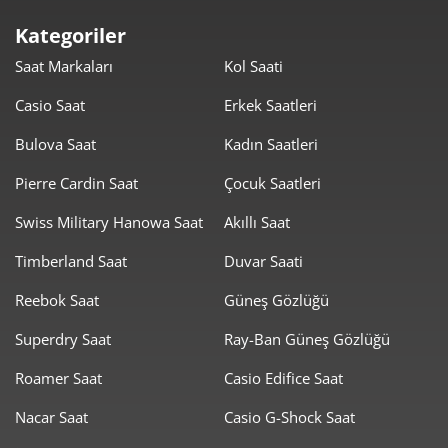
Kategoriler
Saat Markaları
Kol Saati
Casio Saat
Erkek Saatleri
Bulova Saat
Kadın Saatleri
Pierre Cardin Saat
Çocuk Saatleri
Swiss Military Hanowa Saat
Akıllı Saat
Timberland Saat
Duvar Saati
Reebok Saat
Güneş Gözlüğü
Superdry Saat
Ray-Ban Güneş Gözlüğü
Roamer Saat
Casio Edifice Saat
Nacar Saat
Casio G-Shock Saat