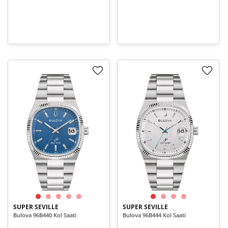
SUPER SEVILLE
SUPER SEVILLE
Bulova 96B440 Kol Saati
Bulova 96B444 Kol Saati