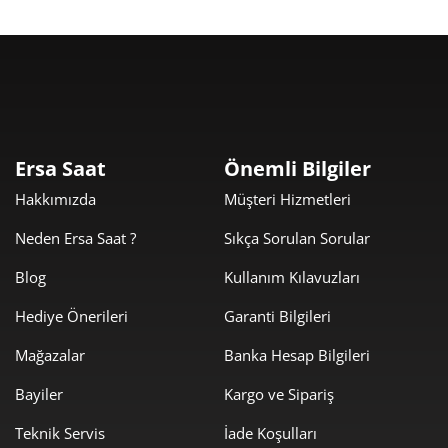
Ersa Saat
Önemli Bilgiler
Hakkımızda
Müşteri Hizmetleri
Neden Ersa Saat ?
Sıkça Sorulan Sorular
Blog
Kullanım Kılavuzları
Hediye Önerileri
Garanti Bilgileri
Mağazalar
Banka Hesap Bilgileri
Bayiler
Kargo ve Sipariş
Teknik Servis
İade Koşulları