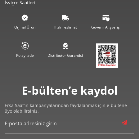
İsviçre Saatleri
Orjinal Ürün
Hızlı Teslimat
Güvenli Alışveriş
Kolay İade
Distribütör Garantisi
E-bülten’e kaydol
Ersa Saat’in kampanyalarından faydalanmak için e-bültene
üye olabilirsiniz.