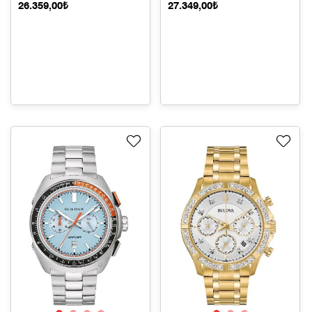
26.359,00₺
27.349,00₺