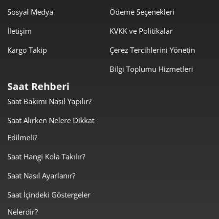
Sosyal Medya
Ödeme Seçenekleri
İletişim
KVKK ve Politikalar
Kargo Takip
Çerez Tercihlerini Yönetin
Bilgi Toplumu Hizmetleri
Saat Rehberi
Saat Bakımı Nasıl Yapılır?
Saat Alırken Nelere Dikkat
Edilmeli?
Saat Hangi Kola Takılır?
Saat Nasıl Ayarlanır?
Saat İçindeki Göstergeler
Nelerdir?