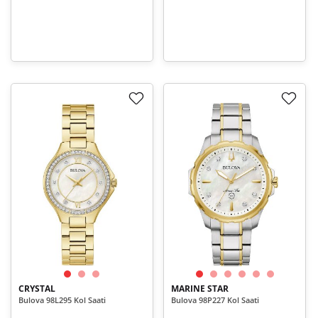
CRYSTAL
MARINE STAR
Bulova 98L295 Kol Saati
Bulova 98P227 Kol Saati