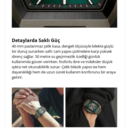
Detaylarda Saklı Güç
40 mm paslanmaz çelik kasa, dengeli ölçüsüyle bilekte güçlü
bir duruş sunarken safir cam yapısı çizilmelere karşı yüksek
direnç sağlar. 50 metre su geçirmezlik özelliği günlük
kullanımda güven verirken, fosforlu ibre ve indeksler düşük
ışıkta net okunabilirlik sunar. Çelik bilezik yapısı ise hem
dayanıklılığı hem de uzun süreli kullanım konforunu bir araya
getirir.