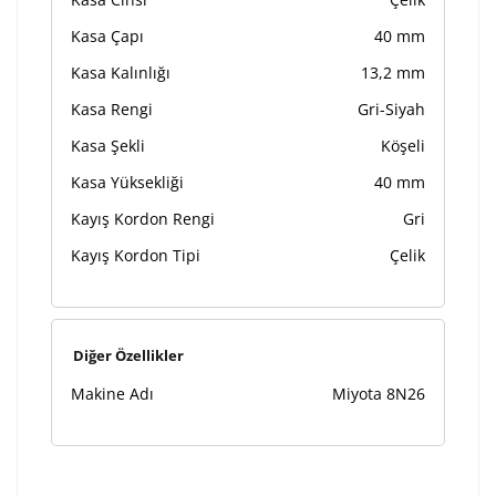
Kasa Çapı
40 mm
Kasa Kalınlığı
13,2 mm
Kasa Rengi
Gri-Siyah
Kasa Şekli
Köşeli
Kasa Yüksekliği
40 mm
Kayış Kordon Rengi
Gri
Kayış Kordon Tipi
Çelik
Diğer Özellikler
Makine Adı
Miyota 8N26