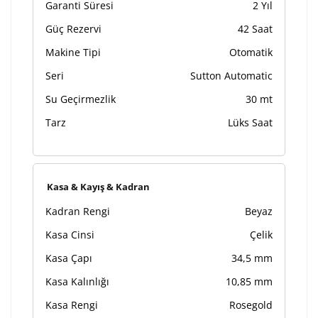
Garanti Süresi
2 Yıl
Güç Rezervi
42 Saat
Makine Tipi
Otomatik
Seri
Sutton Automatic
Su Geçirmezlik
30 mt
Tarz
Lüks Saat
Kasa & Kayış & Kadran
Kadran Rengi
Beyaz
Kasa Cinsi
Çelik
Kasa Çapı
34,5 mm
Kasa Kalınlığı
10,85 mm
Kasa Rengi
Rosegold