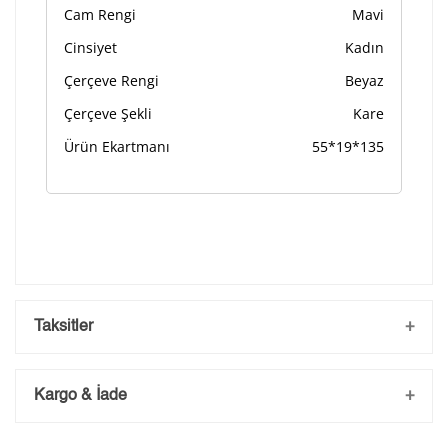
Cam Rengi
Mavi
Cinsiyet
Kadın
Çerçeve Rengi
Beyaz
Çerçeve Şekli
Kare
Ürün Ekartmanı
55*19*135
Taksitler
Kargo & İade