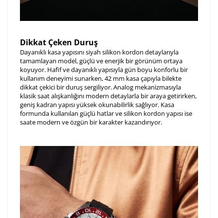
Dikkat Çeken Duruş
Dayanıklı kasa yapısını siyah silikon kordon detaylarıyla
tamamlayan model, güçlü ve enerjik bir görünüm ortaya
koyuyor. Hafif ve dayanıklı yapısıyla gün boyu konforlu bir
kullanım deneyimi sunarken, 42 mm kasa çapıyla bilekte
dikkat çekici bir duruş sergiliyor. Analog mekanizmasıyla
klasik saat alışkanlığını modern detaylarla bir araya getirirken,
geniş kadran yapısı yüksek okunabilirlik sağlıyor. Kasa
formunda kullanılan güçlü hatlar ve silikon kordon yapısı ise
saate modern ve özgün bir karakter kazandırıyor.