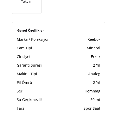
Takvim
Genel Özellikler
Marka / Koleksiyon
Reebok
Cam Tipi
Mineral
Cinsiyet
Erkek
Garanti Süresi
2 Yıl
Makine Tipi
Analog
Pil Ömrü
2 Yıl
Seri
Hommag
Su Geçirmezlik
50 mt
Tarz
Spor Saat