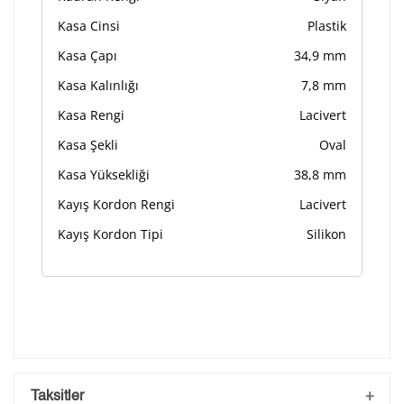
Kasa Cinsi
Plastik
Kasa Çapı
34,9 mm
Kasa Kalınlığı
7,8 mm
Kasa Rengi
Lacivert
Kasa Şekli
Oval
Kasa Yüksekliği
38,8 mm
Kayış Kordon Rengi
Lacivert
Kayış Kordon Tipi
Silikon
Taksitler