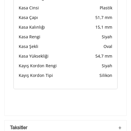
Kasa Cinsi
Plastik
Kasa Çapı
51,7 mm
Kasa Kalınlığı
15,1 mm
Kasa Rengi
Siyah
Kasa Şekli
Oval
Kasa Yüksekliği
54,7 mm
Kayış Kordon Rengi
Siyah
Kayış Kordon Tipi
Silikon
Taksitler