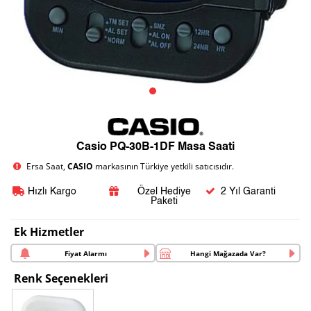
Casio PQ-30B-1DF Masa Saati
Ersa Saat,
CASIO
markasının Türkiye yetkili satıcısıdır.
Hızlı Kargo
Özel Hediye
2 Yıl Garanti
Paketi
Ek Hizmetler
Fiyat Alarmı
Hangi Mağazada Var?
Renk Seçenekleri