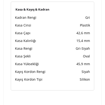
Kasa & Kayış & Kadran
Kadran Rengi
Gri
Kasa Cinsi
Plastik
Kasa Çapı
42,6 mm
Kasa Kalınlığı
15,4 mm
Kasa Rengi
Gri-Siyah
Kasa Şekli
Oval
Kasa Yüksekliği
45,9 mm
Kayış Kordon Rengi
Siyah
Kayış Kordon Tipi
Silikon