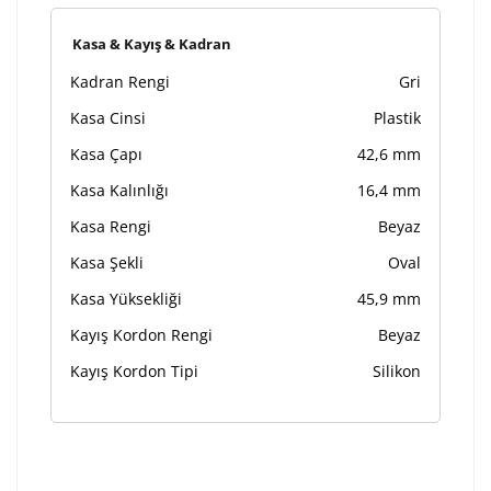
Kasa & Kayış & Kadran
Kadran Rengi
Gri
Kasa Cinsi
Plastik
Kasa Çapı
42,6 mm
Kasa Kalınlığı
16,4 mm
Kasa Rengi
Beyaz
Kasa Şekli
Oval
Kasa Yüksekliği
45,9 mm
Kayış Kordon Rengi
Beyaz
Kayış Kordon Tipi
Silikon