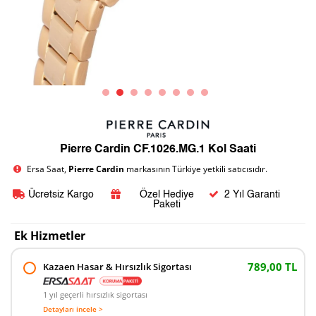
Pierre Cardin CF.1026.MG.1 Kol Saati
Ersa Saat,
Pierre Cardin
markasının Türkiye yetkili satıcısıdır.
Ücretsiz Kargo
Özel Hediye
2 Yıl Garanti
Paketi
Ek Hizmetler
789,00 TL
Kazaen Hasar & Hırsızlık Sigortası
1 yıl geçerli hırsızlık sigortası
Detayları incele >