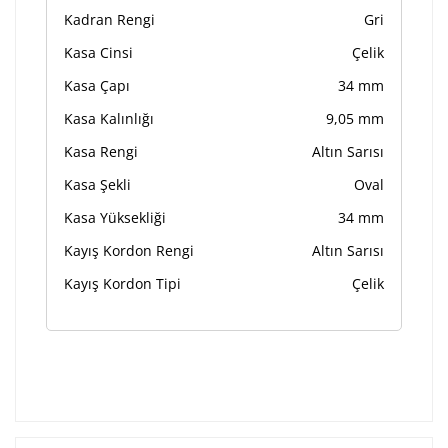
Kadran Rengi
Gri
Kasa Cinsi
Çelik
Kasa Çapı
34 mm
Kasa Kalınlığı
9,05 mm
Kasa Rengi
Altın Sarısı
Kasa Şekli
Oval
Kasa Yüksekliği
34 mm
Kayış Kordon Rengi
Altın Sarısı
Kayış Kordon Tipi
Çelik