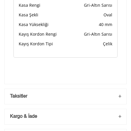
Kasa Rengi
Gri-Altın Sarısı
Kasa Şekli
Oval
Kasa Yüksekliği
40 mm
Kayış Kordon Rengi
Gri-Altın Sarısı
Kayış Kordon Tipi
Çelik
Taksitler
Kargo & İade