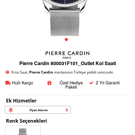
Pierre Cardin 800031F101_Outlet Kol Saati
Ersa Saat,
Pierre Cardin
markasının Türkiye yetkili satıcısıdır.
Hızlı Kargo
Özel Hediye
2 Yıl Garanti
Paketi
Ek Hizmetler
Fiyat Alarmı
Renk Seçenekleri