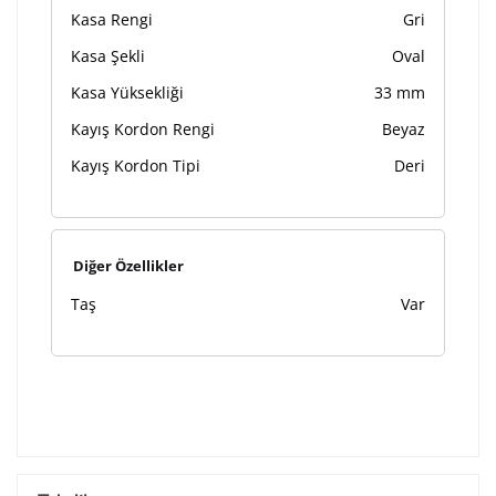
Kasa Rengi
Gri
Kasa Şekli
Oval
Kasa Yüksekliği
33 mm
Kayış Kordon Rengi
Beyaz
Kayış Kordon Tipi
Deri
Diğer Özellikler
Taş
Var