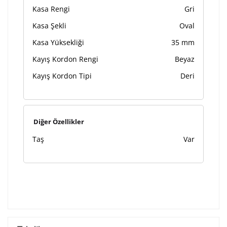
Kasa Rengi
Gri
Kasa Şekli
Oval
Kasa Yüksekliği
35 mm
Kayış Kordon Rengi
Beyaz
Kayış Kordon Tipi
Deri
Diğer Özellikler
Taş
Var