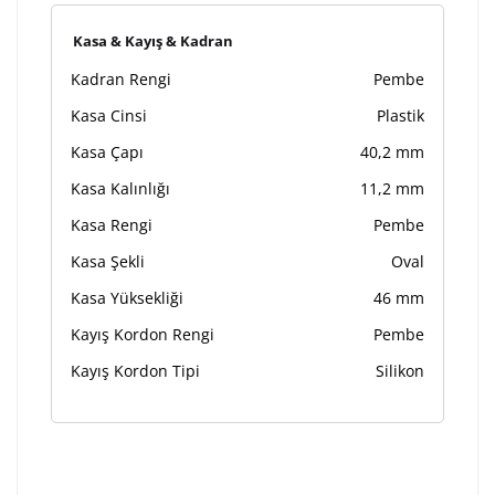
Kasa & Kayış & Kadran
Kadran Rengi
Pembe
Kasa Cinsi
Plastik
Kasa Çapı
40,2 mm
Kasa Kalınlığı
11,2 mm
Kasa Rengi
Pembe
Kasa Şekli
Oval
Kasa Yüksekliği
46 mm
Kayış Kordon Rengi
Pembe
Kayış Kordon Tipi
Silikon