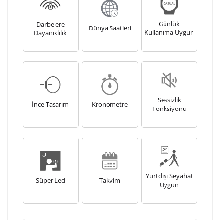
Günlük
Darbelere
Dünya Saatleri
Kullanıma Uygun
Dayanıklılık
Sessizlik
İnce Tasarım
Kronometre
Fonksiyonu
Yurtdışı Seyahat
Süper Led
Takvim
Uygun