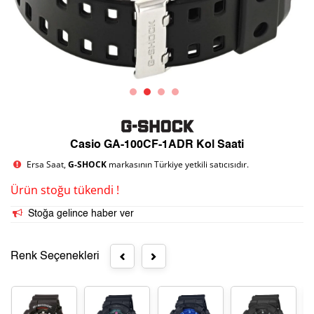
Casio GA-100CF-1ADR Kol Saati
Ersa Saat,
G-SHOCK
markasının Türkiye yetkili satıcısıdır.
Ürün stoğu tükendi !
Stoğa gelince haber ver
Renk Seçenekleri