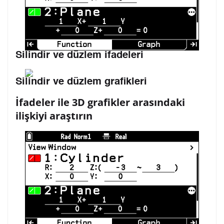
Silindir ve düzlem ifadeleri
Silindir ve düzlem grafikleri
İfadeler ile 3D grafikler arasındaki
ilişkiyi araştırın