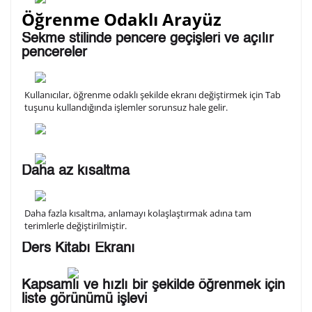
Öğrenme Odaklı Arayüz
Sekme stilinde pencere geçişleri ve açılır
pencereler
Kullanıcılar, öğrenme odaklı şekilde ekranı değiştirmek için Tab
tuşunu kullandığında işlemler sorunsuz hale gelir.
Daha az kısaltma
Daha fazla kısaltma, anlamayı kolaşlaştırmak adına tam
terimlerle değiştirilmiştir.
Ders Kitabı Ekranı
Kapsamlı ve hızlı bir şekilde öğrenmek için
liste görünümü işlevi