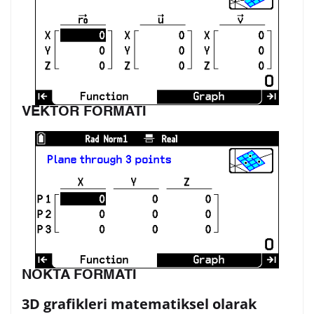
VEKTÖR FORMATI
NOKTA FORMATI
3D grafikleri matematiksel olarak