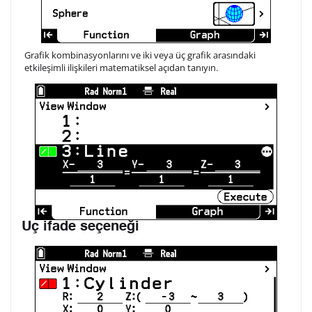
Grafik kombinasyonlarını ve iki veya üç grafik arasındaki
etkileşimli ilişkileri matematiksel açıdan tanıyın.
Üç ifade seçeneği