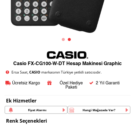
Casio FX-CG100-W-DT Hesap Makinesi Graphic
Ersa Saat,
CASIO
markasının Türkiye yetkili satıcısıdır.
Ücretsiz Kargo
Özel Hediye
2 Yıl Garanti
Paketi
Ek Hizmetler
Fiyat Alarmı
Hangi Mağazada Var?
Renk Seçenekleri