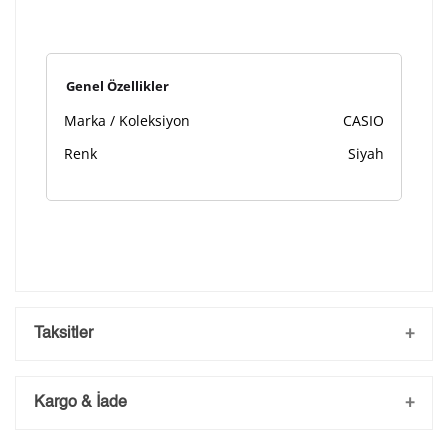
Genel Özellikler
Marka / Koleksiyon
CASIO
Renk
Siyah
Taksitler
Kargo & İade