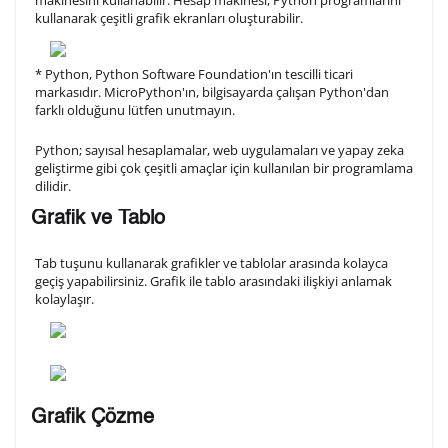
kullanarak çeşitli grafik ekranları oluşturabilir.
* Python, Python Software Foundation'ın tescilli ticari
markasıdır. MicroPython'ın, bilgisayarda çalışan Python'dan
farklı olduğunu lütfen unutmayın.
Python; sayısal hesaplamalar, web uygulamaları ve yapay zeka
geliştirme gibi çok çeşitli amaçlar için kullanılan bir programlama
dilidir.
Grafik ve Tablo
Tab tuşunu kullanarak grafikler ve tablolar arasında kolayca
geçiş yapabilirsiniz. Grafik ile tablo arasındaki ilişkiyi anlamak
kolaylaşır.
Grafik Çözme