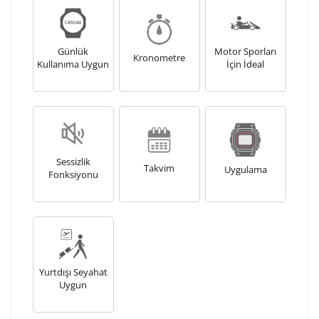
Günlük
Motor Sporları
Kronometre
Kullanıma Uygun
İçin İdeal
Sessizlik
Takvim
Uygulama
Fonksiyonu
Yurtdışı Seyahat
Uygun