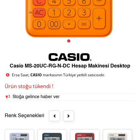
Casio MS-20UC-RG-N-DC Hesap Makinesi Desktop
Ersa Saat,
CASIO
markasının Türkiye yetkili satıcısıdır.
Ürün stoğu tükendi !
Stoğa gelince haber ver
Renk Seçenekleri