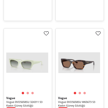
Vogue
Vogue
Vogue 0VO5658SU 324311 53
Vogue 0VO5658SU W65673 53
Kadın Güneş Gözlüğü
Kadın Güneş Gözlüğü