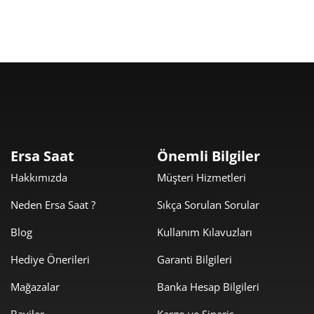
Ersa Saat
Önemli Bilgiler
Hakkımızda
Müşteri Hizmetleri
Neden Ersa Saat ?
Sıkça Sorulan Sorular
Blog
Kullanım Kılavuzları
Hediye Önerileri
Garanti Bilgileri
Mağazalar
Banka Hesap Bilgileri