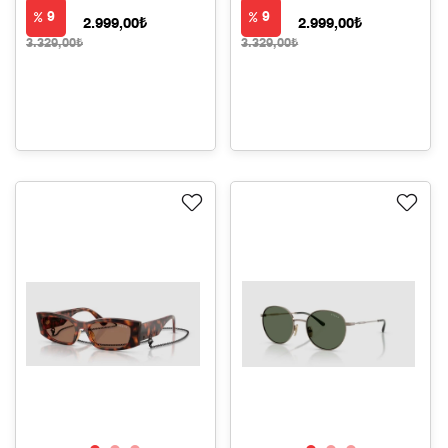
9
9
2.999,00₺
2.999,00₺
3.329,00₺
3.329,00₺