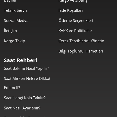
Bayiler
Kargo ve Sipariş
Teknik Servis
İade Koşulları
Sosyal Medya
Ödeme Seçenekleri
İletişim
KVKK ve Politikalar
Kargo Takip
Çerez Tercihlerini Yönetin
Bilgi Toplumu Hizmetleri
Saat Rehberi
Saat Bakımı Nasıl Yapılır?
Saat Alırken Nelere Dikkat
Edilmeli?
Saat Hangi Kola Takılır?
Saat Nasıl Ayarlanır?