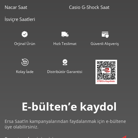
Nacar Saat
Casio G-Shock Saat
İsviçre Saatleri
Orjinal Ürün
Hızlı Teslimat
Güvenli Alışveriş
Kolay İade
Distribütör Garantisi
E-bülten’e kaydol
Ersa Saat’in kampanyalarından faydalanmak için e-bültene
üye olabilirsiniz.