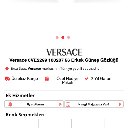
Versace 0VE2299 100287 56 Erkek Güneş Gözlüğü
Ersa Saat,
Versace
markasının Türkiye yetkili satıcısıdır.
Ücretsiz Kargo
Özel Hediye
2 Yıl Garanti
Paketi
Ek Hizmetler
Fiyat Alarmı
Hangi Mağazada Var?
Renk Seçenekleri