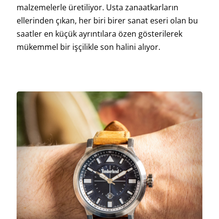
malzemelerle üretiliyor. Usta zanaatkarların
ellerinden çıkan, her biri birer sanat eseri olan bu
saatler en küçük ayrıntılara özen gösterilerek
mükemmel bir işçilikle son halini alıyor.