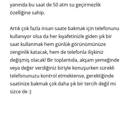
yanında bu saat de 50 atm su geçirmezlik
özelliğine sahip.
Artık çok fazla insan saate bakmak için telefonunu
kullanıyor olsa da her kıyafetinizle giden şık bir
saat kullanmak hem günlük görünümünüze
zenginlik katacak, hem de telefonla ilişkiniz
değişmiş olacak! Bir toplantıda, akşam yemeğinde
veya değer verdiğiniz biriyle konuşurken sürekli
telefonunuzu kontrol etmektense, gerektiğinde
saatinize bakmak çok daha şık bir tercih değil mi
sizce de :)