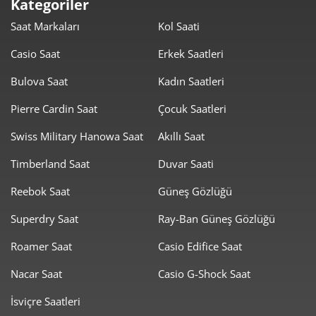
Kategoriler
Saat Markaları
Kol Saati
Casio Saat
Erkek Saatleri
Bulova Saat
Kadın Saatleri
Pierre Cardin Saat
Çocuk Saatleri
Swiss Military Hanowa Saat
Akıllı Saat
Timberland Saat
Duvar Saati
Reebok Saat
Güneş Gözlüğü
Superdry Saat
Ray-Ban Güneş Gözlüğü
Roamer Saat
Casio Edifice Saat
Nacar Saat
Casio G-Shock Saat
İsviçre Saatleri