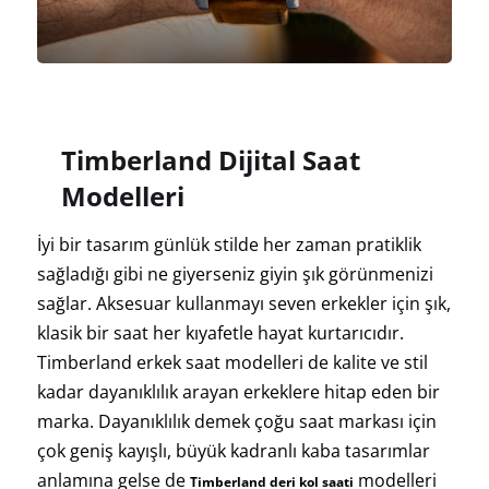
Timberland Dijital Saat
Modelleri
İyi bir tasarım günlük stilde her zaman pratiklik
sağladığı gibi ne giyerseniz giyin şık görünmenizi
sağlar. Aksesuar kullanmayı seven erkekler için şık,
klasik bir saat her kıyafetle hayat kurtarıcıdır.
Timberland erkek saat modelleri de kalite ve stil
kadar dayanıklılık arayan erkeklere hitap eden bir
marka. Dayanıklılık demek çoğu saat markası için
çok geniş kayışlı, büyük kadranlı kaba tasarımlar
anlamına gelse de
modelleri
Timberland deri kol saati