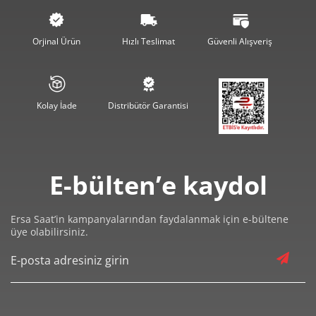
Orjinal Ürün
Hızlı Teslimat
Güvenli Alışveriş
Kolay İade
Distribütör Garantisi
E-bülten’e kaydol
Ersa Saat’in kampanyalarından faydalanmak için e-bültene
üye olabilirsiniz.