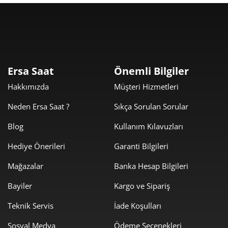
Ersa Saat
Önemli Bilgiler
Hakkımızda
Müşteri Hizmetleri
Neden Ersa Saat ?
Sıkça Sorulan Sorular
Blog
Kullanım Kılavuzları
Hediye Önerileri
Garanti Bilgileri
Mağazalar
Banka Hesap Bilgileri
Bayiler
Kargo ve Sipariş
Teknik Servis
İade Koşulları
Sosyal Medya
Ödeme Seçenekleri