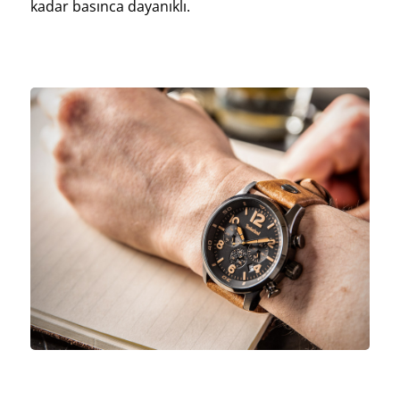
kadar basınca dayanıklı.