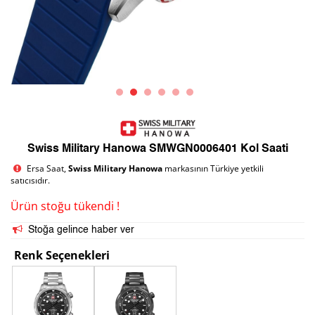
Swiss Military Hanowa SMWGN0006401 Kol Saati
Ersa Saat,
Swiss Military Hanowa
markasının Türkiye yetkili
satıcısıdır.
Ürün stoğu tükendi !
Stoğa gelince haber ver
Renk Seçenekleri