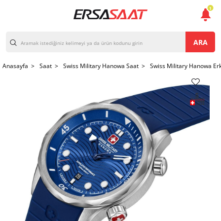
1
ARA
Anasayfa >
Saat >
Swiss Military Hanowa Saat >
Swiss Military Hanowa Er