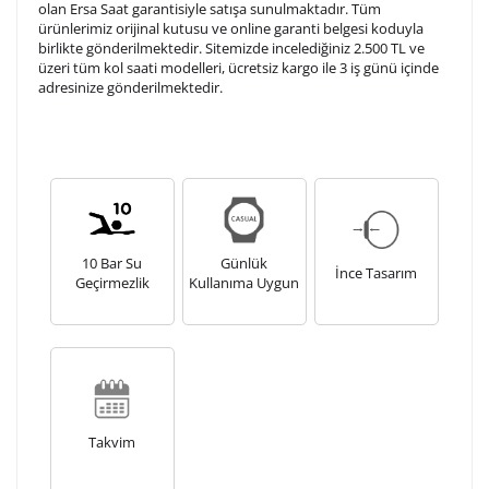
olan Ersa Saat garantisiyle satışa sunulmaktadır. Tüm
ürünlerimiz orijinal kutusu ve online garanti belgesi koduyla
birlikte gönderilmektedir. Sitemizde incelediğiniz 2.500 TL ve
üzeri tüm kol saati modelleri, ücretsiz kargo ile 3 iş günü içinde
adresinize gönderilmektedir.
10 Bar Su
Günlük
İnce Tasarım
Geçirmezlik
Kullanıma Uygun
Takvim