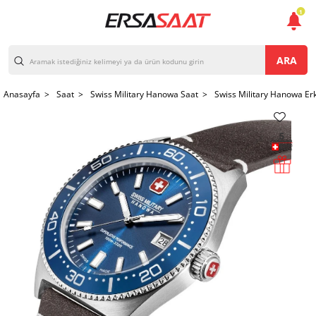
1
ARA
Anasayfa >
Saat >
Swiss Military Hanowa Saat >
Swiss Military Hanowa Er