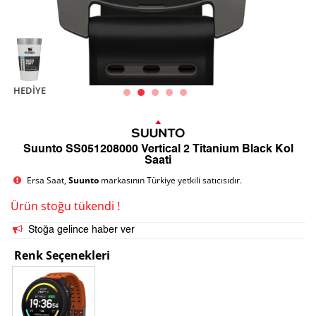
HEDIYE
Suunto SS051208000 Vertical 2 Titanium Black Kol
Saati
Ersa Saat,
Suunto
markasının Türkiye yetkili satıcısıdır.
Ürün stoğu tükendi !
Stoğa gelince haber ver
Renk Seçenekleri