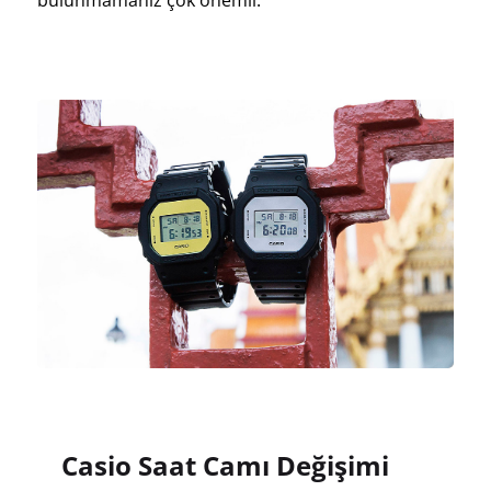
bulunmamanız çok önemli.
Casio Saat Camı Değişimi