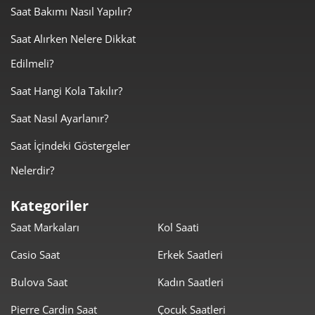
Saat Bakımı Nasıl Yapılır?
Saat Alırken Nelere Dikkat
Edilmeli?
Saat Hangi Kola Takılır?
Saat Nasıl Ayarlanır?
Saat İçindeki Göstergeler
Nelerdir?
Kategoriler
Saat Markaları
Kol Saati
Casio Saat
Erkek Saatleri
Bulova Saat
Kadın Saatleri
Pierre Cardin Saat
Çocuk Saatleri