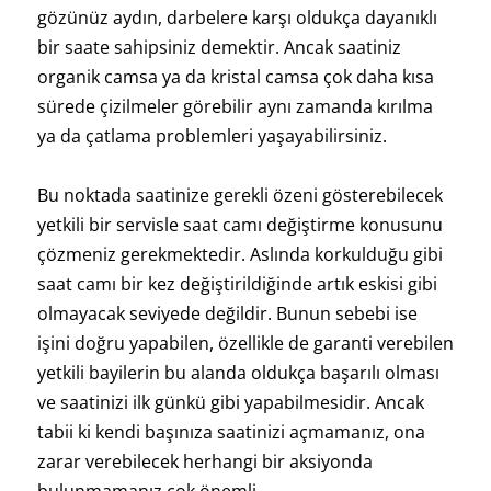
gözünüz aydın, darbelere karşı oldukça dayanıklı
bir saate sahipsiniz demektir. Ancak saatiniz
organik camsa ya da kristal camsa çok daha kısa
sürede çizilmeler görebilir aynı zamanda kırılma
ya da çatlama problemleri yaşayabilirsiniz.
Bu noktada saatinize gerekli özeni gösterebilecek
yetkili bir servisle saat camı değiştirme konusunu
çözmeniz gerekmektedir. Aslında korkulduğu gibi
saat camı bir kez değiştirildiğinde artık eskisi gibi
olmayacak seviyede değildir. Bunun sebebi ise
işini doğru yapabilen, özellikle de garanti verebilen
yetkili bayilerin bu alanda oldukça başarılı olması
ve saatinizi ilk günkü gibi yapabilmesidir. Ancak
tabii ki kendi başınıza saatinizi açmamanız, ona
zarar verebilecek herhangi bir aksiyonda