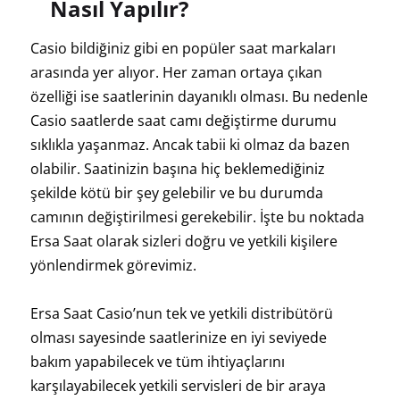
Nasıl Yapılır?
Casio bildiğiniz gibi en popüler saat markaları
arasında yer alıyor. Her zaman ortaya çıkan
özelliği ise saatlerinin dayanıklı olması. Bu nedenle
Casio saatlerde saat camı değiştirme durumu
sıklıkla yaşanmaz. Ancak tabii ki olmaz da bazen
olabilir. Saatinizin başına hiç beklemediğiniz
şekilde kötü bir şey gelebilir ve bu durumda
camının değiştirilmesi gerekebilir. İşte bu noktada
Ersa Saat olarak sizleri doğru ve yetkili kişilere
yönlendirmek görevimiz.
Ersa Saat Casio’nun tek ve yetkili distribütörü
olması sayesinde saatlerinize en iyi seviyede
bakım yapabilecek ve tüm ihtiyaçlarını
karşılayabilecek yetkili servisleri de bir araya