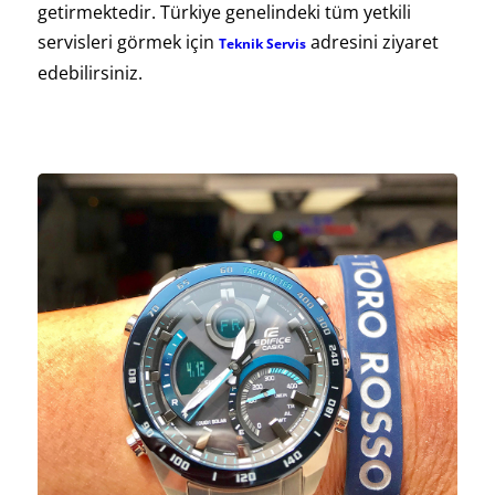
getirmektedir. Türkiye genelindeki tüm yetkili
servisleri görmek için
adresini ziyaret
Teknik Servis
edebilirsiniz.