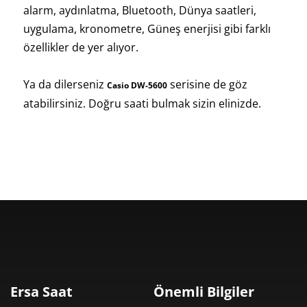
alarm, aydınlatma, Bluetooth, Dünya saatleri,
uygulama, kronometre, Güneş enerjisi gibi farklı
özellikler de yer alıyor.
Ya da dilerseniz
serisine de göz
Casio DW-5600
atabilirsiniz. Doğru saati bulmak sizin elinizde.
Ersa Saat
Önemli Bilgiler