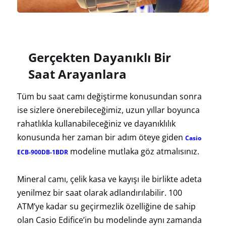
Gerçekten Dayanıklı Bir
Saat Arayanlara
Tüm bu saat camı değiştirme konusundan sonra
ise sizlere önerebileceğimiz, uzun yıllar boyunca
rahatlıkla kullanabileceğiniz ve dayanıklılık
konusunda her zaman bir adım öteye giden
Casio
modeline mutlaka göz atmalısınız.
ECB-900DB-1BDR
Mineral camı, çelik kasa ve kayışı ile birlikte adeta
yenilmez bir saat olarak adlandırılabilir. 100
ATM’ye kadar su geçirmezlik özelliğine de sahip
olan Casio Edifice’in bu modelinde aynı zamanda