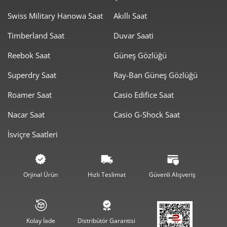
Swiss Military Hanowa Saat
Akıllı Saat
Timberland Saat
Duvar Saati
Reebok Saat
Güneş Gözlüğü
Superdry Saat
Ray-Ban Güneş Gözlüğü
Roamer Saat
Casio Edifice Saat
Nacar Saat
Casio G-Shock Saat
İsviçre Saatleri
Orjinal Ürün
Hızlı Teslimat
Güvenli Alışveriş
Kolay İade
Distribütör Garantisi