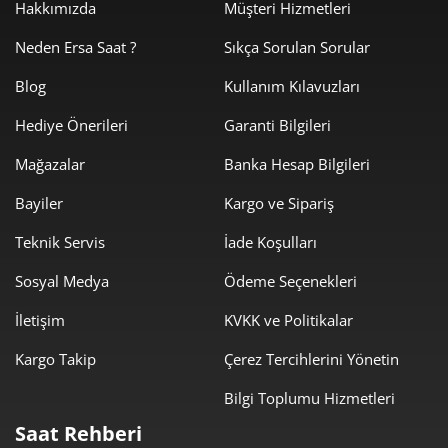
Hakkımızda
Müşteri Hizmetleri
Neden Ersa Saat ?
Sıkça Sorulan Sorular
Blog
Kullanım Kılavuzları
Hediye Önerileri
Garanti Bilgileri
Mağazalar
Banka Hesap Bilgileri
Bayiler
Kargo ve Sipariş
Teknik Servis
İade Koşulları
Sosyal Medya
Ödeme Seçenekleri
İletişim
KVKK ve Politikalar
Kargo Takip
Çerez Tercihlerini Yönetin
Bilgi Toplumu Hizmetleri
Saat Rehberi