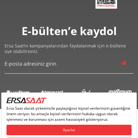
E-bülten’e kaydol
Ersa Saat’in kampanyalarından faydalanmak için e-bültene
üye olabilirsiniz.