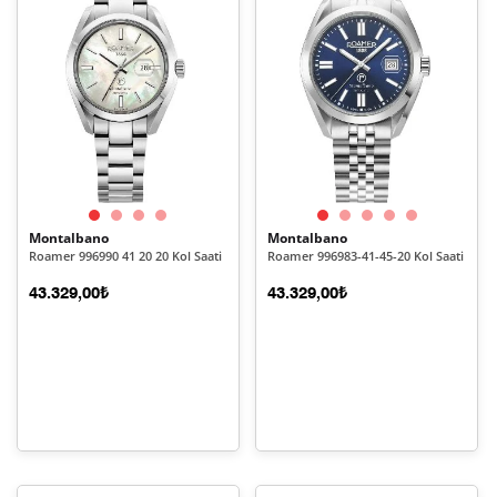
Montalbano
Montalbano
Roamer 996990 41 20 20 Kol Saati
Roamer 996983-41-45-20 Kol Saati
43.329,00₺
43.329,00₺