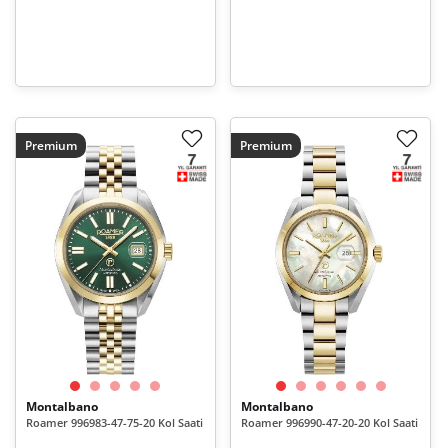
Premium
Premium
Montalbano
Montalbano
Roamer 996983-47-75-20 Kol Saati
Roamer 996990-47-20-20 Kol Saati