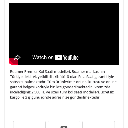
Roamer Premier Kol Saati modelleri, Roamer markasının
Türkiye'deki tek yetkili distribütörü olan Ersa Saat garantisiyle
satışa sunulmaktadır. Tüm ürünlerimiz orijinal kutusu ve online
garanti belgesi koduyla birlikte gönderilmektedir. Sitemizde
incelediğiniz 2.500 TL ve üzeri tüm kol saati modelleri, ücretsiz
kargo ile 3 iş günü içinde adresinize gönderilmektedir.