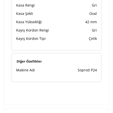
Kasa Rengi
Gri
Kasa Şekli
Oval
Kasa Yüksekliği
42 mm
Kayış Kordon Rengi
Gri
Kayış Kordon Tipi
Çelik
Diğer Özellikler
Makine Adı
Soprod P24