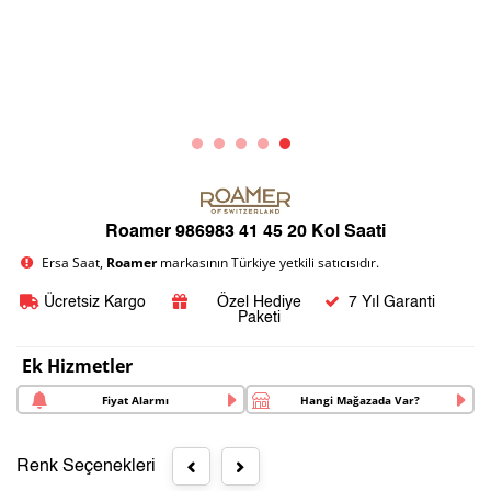
Roamer 986983 41 45 20 Kol Saati
Ersa Saat,
Roamer
markasının Türkiye yetkili satıcısıdır.
Ücretsiz Kargo
Özel Hediye
7 Yıl Garanti
Paketi
Ek Hizmetler
Fiyat Alarmı
Hangi Mağazada Var?
Renk Seçenekleri