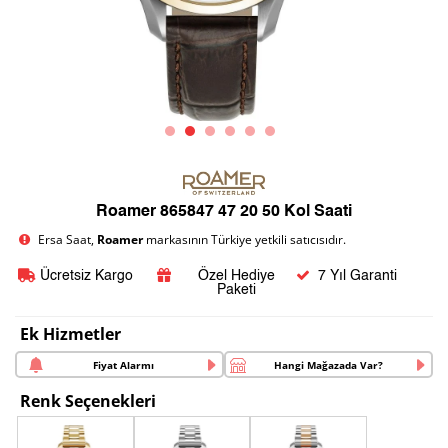
Roamer 865847 47 20 50 Kol Saati
Ersa Saat,
Roamer
markasının Türkiye yetkili satıcısıdır.
Ücretsiz Kargo
Özel Hediye
7 Yıl Garanti
Paketi
Ek Hizmetler
Fiyat Alarmı
Hangi Mağazada Var?
Renk Seçenekleri