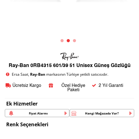
Ray-Ban 0RB4315 601/39 51 Unisex Güneş Gözlüğü
Ersa Saat,
Ray-Ban
markasının Türkiye yetkili satıcısıdır.
Ücretsiz Kargo
Özel Hediye
2 Yıl Garanti
Paketi
Ek Hizmetler
Fiyat Alarmı
Hangi Mağazada Var?
Renk Seçenekleri