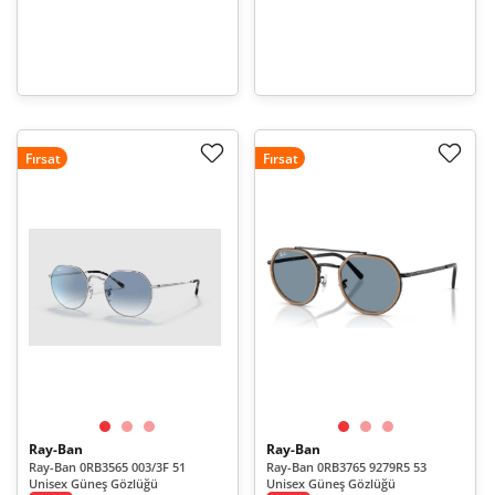
Fırsat
Fırsat
Ray-Ban
Ray-Ban
Ray-Ban 0RB3565 003/3F 51
Ray-Ban 0RB3765 9279R5 53
Unisex Güneş Gözlüğü
Unisex Güneş Gözlüğü