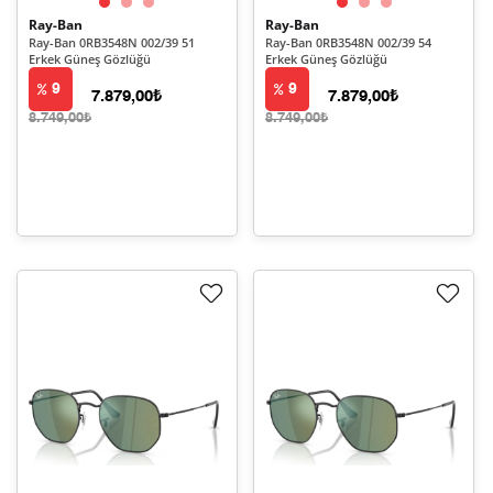
Ray-Ban
Ray-Ban
Ray-Ban 0RB3548N 002/39 51
Ray-Ban 0RB3548N 002/39 54
Erkek Güneş Gözlüğü
Erkek Güneş Gözlüğü
9
9
7.879,00₺
7.879,00₺
8.749,00₺
8.749,00₺