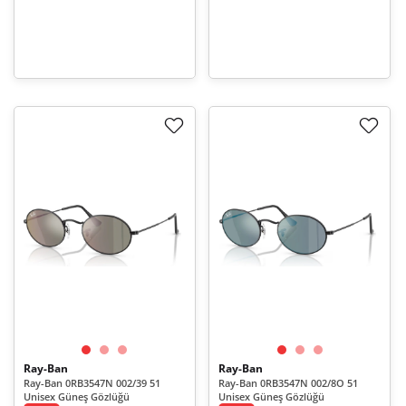
Ray-Ban
Ray-Ban
Ray-Ban 0RB3547N 002/39 51
Ray-Ban 0RB3547N 002/8O 51
Unisex Güneş Gözlüğü
Unisex Güneş Gözlüğü