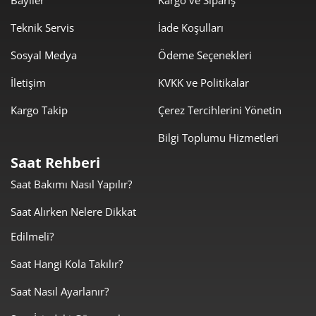
Bayiler
Kargo ve Sipariş
Teknik Servis
İade Koşulları
Sosyal Medya
Ödeme Seçenekleri
İletişim
KVKK ve Politikalar
Kargo Takip
Çerez Tercihlerini Yönetin
Bilgi Toplumu Hizmetleri
Saat Rehberi
Saat Bakımı Nasıl Yapılır?
Saat Alırken Nelere Dikkat
Edilmeli?
Saat Hangi Kola Takılır?
Saat Nasıl Ayarlanır?