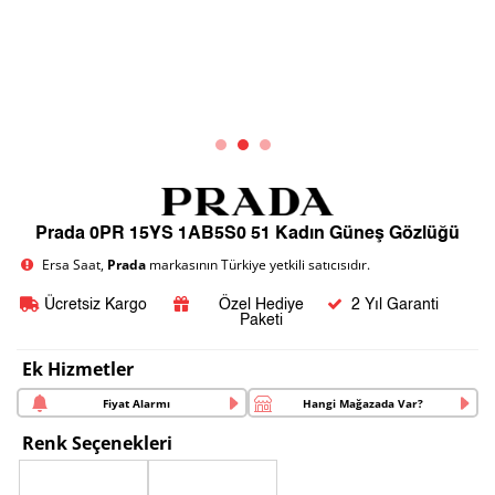
Prada 0PR 15YS 1AB5S0 51 Kadın Güneş Gözlüğü
Ersa Saat,
Prada
markasının Türkiye yetkili satıcısıdır.
Ücretsiz Kargo
Özel Hediye
2 Yıl Garanti
Paketi
Ek Hizmetler
Fiyat Alarmı
Hangi Mağazada Var?
Renk Seçenekleri