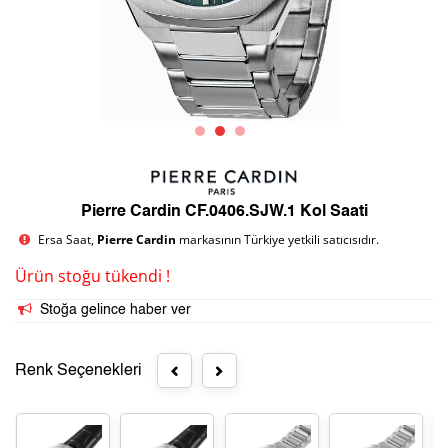
Pierre Cardin CF.0406.SJW.1 Kol Saati
Ersa Saat,
Pierre Cardin
markasının Türkiye yetkili satıcısıdır.
Ürün stoğu tükendi !
Stoğa gelince haber ver
Renk Seçenekleri