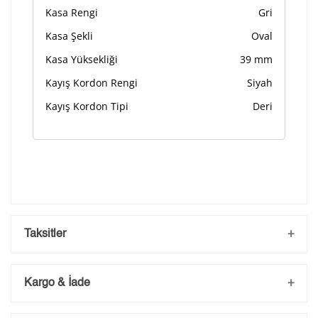
Kasa Rengi
Gri
Kasa Şekli
Oval
Kasa Yüksekliği
39 mm
Kayış Kordon Rengi
Siyah
Kayış Kordon Tipi
Deri
Taksitler
Kargo & İade