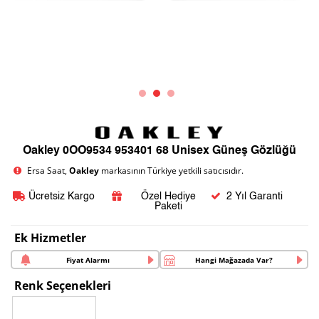
Oakley 0OO9534 953401 68 Unisex Güneş Gözlüğü
Ersa Saat,
Oakley
markasının Türkiye yetkili satıcısıdır.
Ücretsiz Kargo
Özel Hediye
2 Yıl Garanti
Paketi
Ek Hizmetler
Fiyat Alarmı
Hangi Mağazada Var?
Renk Seçenekleri