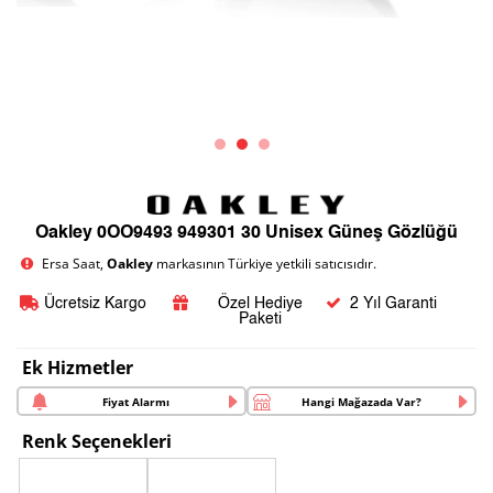
Oakley 0OO9493 949301 30 Unisex Güneş Gözlüğü
Ersa Saat,
Oakley
markasının Türkiye yetkili satıcısıdır.
Ücretsiz Kargo
Özel Hediye
2 Yıl Garanti
Paketi
Ek Hizmetler
Fiyat Alarmı
Hangi Mağazada Var?
Renk Seçenekleri